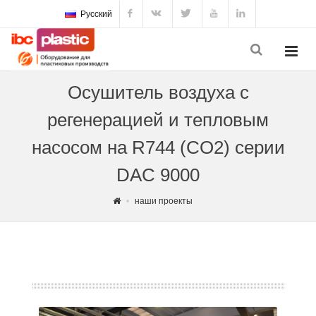
Русский
Осушитель воздуха с
регенерацией и тепловым
насосом на R744 (CO2) серии
DAC 9000
наши проекты