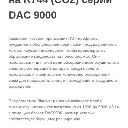
DAC 9000
Компания, которая производит ПЭТ-преформы,
нуждается в обслуживании серии кабин под давлением с
контролируемой влажностью, чтобы предотвратить
образование конденсата на пресс-формах. Они
использовали для этой цели абсорбционные осушители, с
электро регенерацией, которые, среди прочего,
использовали значительное количество охлажденной
воды для предварительного и последующего воздушного
охлаждения.
Предлагаемое Blauwer решение включает в себя
замену осушителей соответственно от 1200 до 5000 м3 / ч
с помощью блоков DAC9000, размер которых
соответствует будущему расширению.