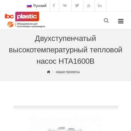
Русский
Двухступенчатый
высокотемпературный тепловой
насос HTA1600B
наши проекты