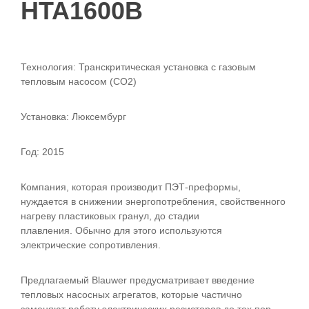
HTA1600B
Технология: Транскритическая установка с газовым
тепловым насосом (CO2)
Установка: Люксембург
Год: 2015
Компания, которая производит ПЭТ-преформы,
нуждается в снижении энергопотребления, свойственного
нагреву пластиковых гранул, до стадии
плавления. Обычно для этого используются
электрические сопротивления.
Предлагаемый Blauwer предусматривает введение
тепловых насосных агрегатов, которые частично