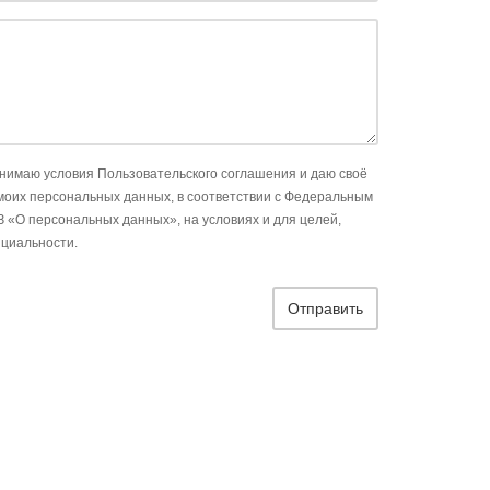
инимаю условия Пользовательского соглашения и даю своё
 моих персональных данных, в соответствии с Федеральным
З «О персональных данных», на условиях и для целей,
циальности.
Отправить