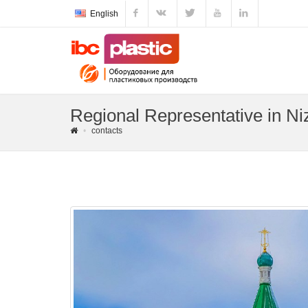
English
Regional Representative in N
contacts