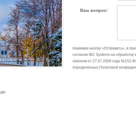
Ваш вопрос:
Нажимая кнопку «Отправить», я пр
согласие IBC Systems на обработку
законом от 27.07.2006 года №152-Ф
определенных Политикой конфиден
оде