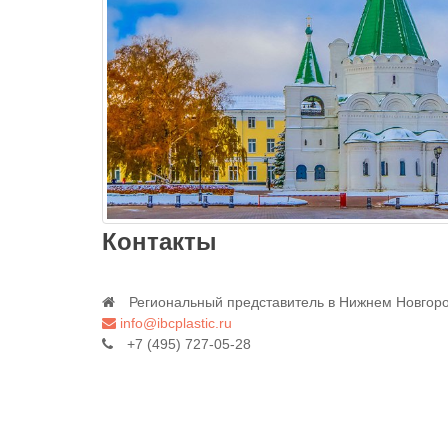
Контакты
Региональный представитель в Нижнем Новгор
info@ibcplastic.ru
+7 (495) 727-05-28