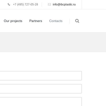
+7 (495) 727-05-28
info@ibcplastic.ru
Our projects
Partners
Contacts