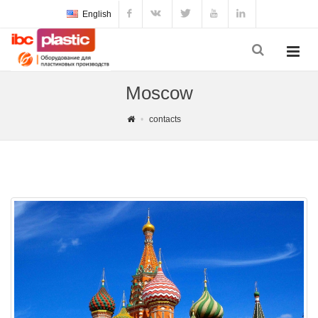
English
Moscow
contacts