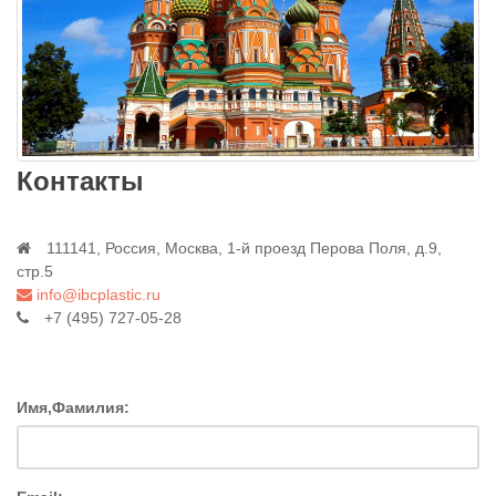
Контакты
111141, Россия, Москва, 1-й проезд Перова Поля, д.9,
стр.5
info@ibcplastic.ru
+7 (495) 727-05-28
Имя,Фамилия: