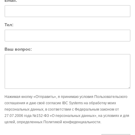
Email:
Тел:
Ваш вопрос:
Нажимая кнопку «Отправить», я принимаю условия Пользовательского
соглашения и даю своё согласие IBC Systems на обработку моих
персональных данных, в соответствии с Федеральным законом от
27.07.2006 года №152-ФЗ «О персональных данных», на условиях и для
целей, определенных Политикой конфиденциальности.