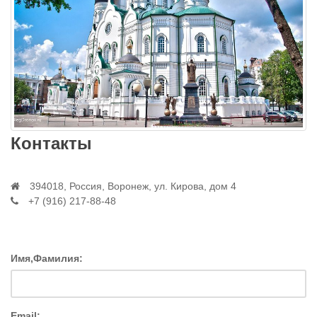
Контакты
394018, Россия, Воронеж, ул. Кирова, дом 4
+7 (916) 217-88-48
Имя,Фамилия:
Email: