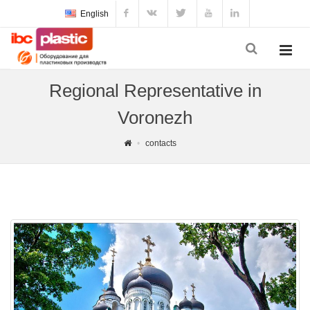
English
Regional Representative in
Voronezh
contacts