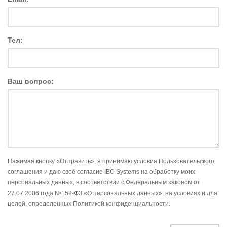
Тел:
Ваш вопрос:
Нажимая кнопку «Отправить», я принимаю условия Пользовательского
соглашения и даю своё согласие IBC Systems на обработку моих
персональных данных, в соответствии с Федеральным законом от
27.07.2006 года №152-ФЗ «О персональных данных», на условиях и для
целей, определенных Политикой конфиденциальности.