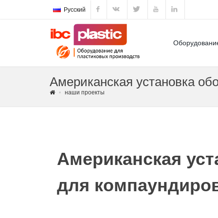
Русский
Оборудовани
Американская установка обо
наши проекты
Американская уст
для компаундиров