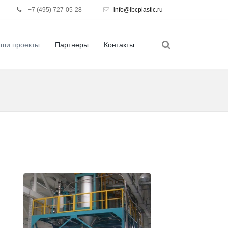
+7 (495) 727-05-28
info@ibcplastic.ru
ши проекты
Партнеры
Контакты