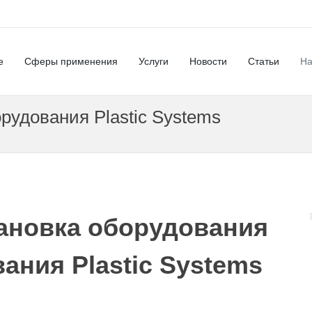
е
Сферы применения
Услуги
Новости
Статьи
На
рудования Plastic Systems
ановка оборудования
ания Plastic Systems